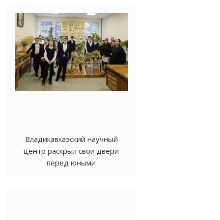
Владикавказский научный
центр раскрыл свои двери
перед юными
исследователями