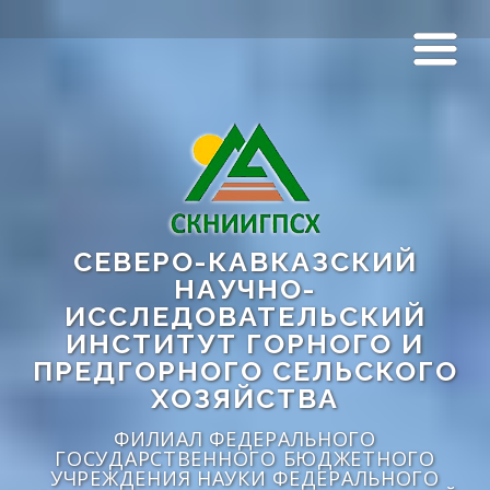
СЕВЕРО-КАВКАЗСКИЙ
НАУЧНО-
ИССЛЕДОВАТЕЛЬСКИЙ
ИНСТИТУТ ГОРНОГО И
ПРЕДГОРНОГО СЕЛЬСКОГО
ХОЗЯЙСТВА
ФИЛИАЛ ФЕДЕРАЛЬНОГО
ГОСУДАРСТВЕННОГО БЮДЖЕТНОГО
УЧРЕЖДЕНИЯ НАУКИ ФЕДЕРАЛЬНОГО