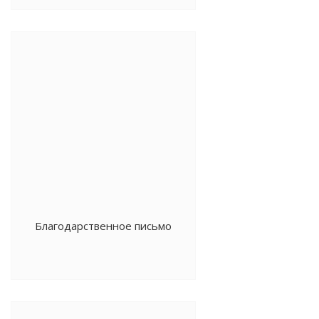
животноводства
Благодарственное письмо