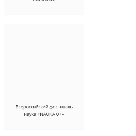
Всероссийский фестиваль
наука «NAUKA 0+»