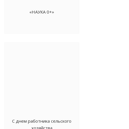
«НАУКА 0+»
С днем работника сельского
хозяйства