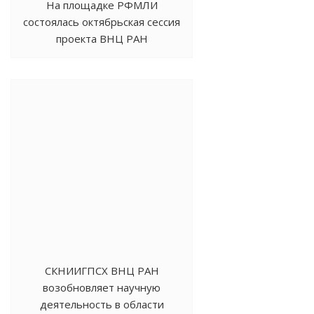
На площадке РФМЛИ
состоялась октябрьская сессия
проекта ВНЦ РАН
«Академическая среда»
СКНИИГПСХ ВНЦ РАН
возобновляет научную
деятельность в области