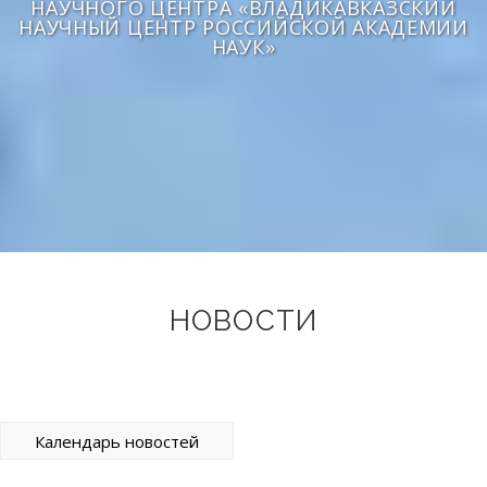
НАУЧНОГО ЦЕНТРА «ВЛАДИКАВКАЗСКИЙ
НАУЧНЫЙ ЦЕНТР РОССИЙСКОЙ АКАДЕМИИ
НАУК»
НОВОСТИ
Календарь новостей