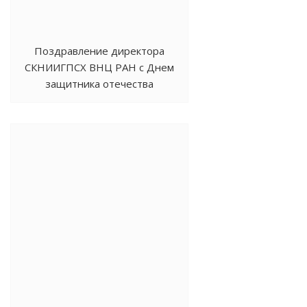
Поздравление директора
СКНИИГПСХ ВНЦ РАН с Днем
защитника отечества