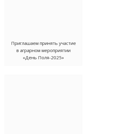
Приглашаем принять участие
в аграрном мероприятии
«День Поля-2025»