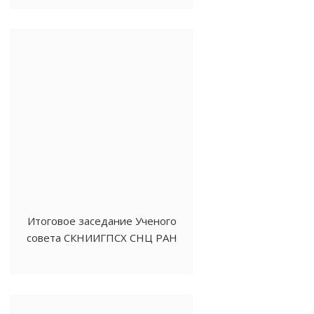
Итоговое заседание Ученого
совета СКНИИГПСХ СНЦ РАН