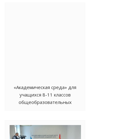
«Академическая среда» для
учащихся 8-11 классов
общеобразовательных
организаций РСО-А