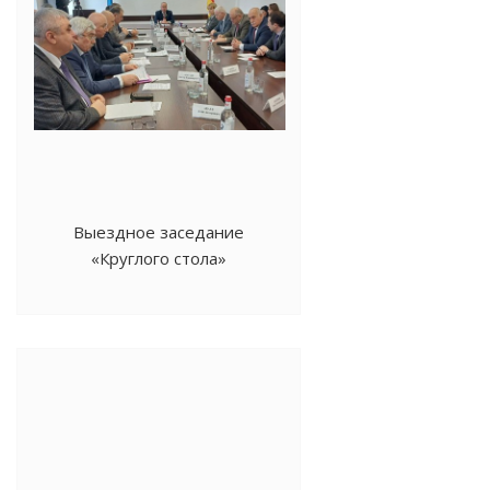
Выездное заседание
«Круглого стола»