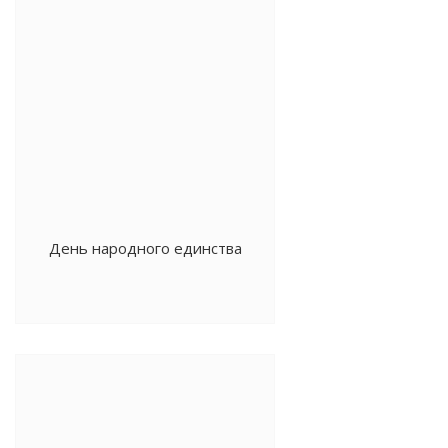
День народного единства