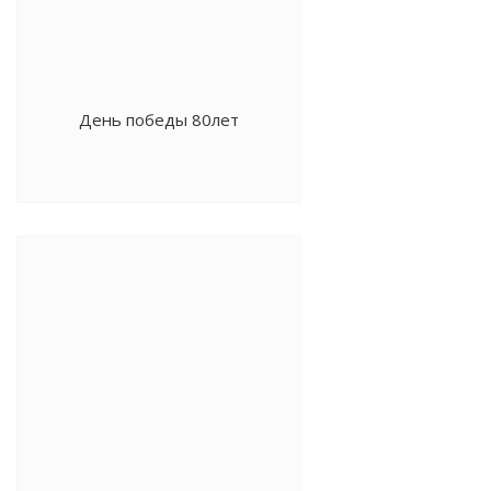
День победы 80лет