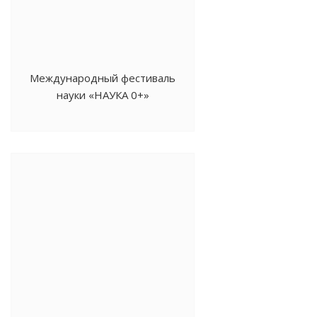
Международный фестиваль
науки «НАУКА 0+»