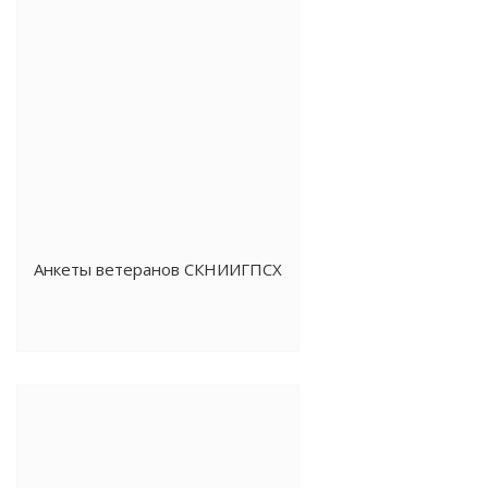
Анкеты ветеранов СКНИИГПСХ