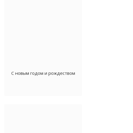
С новым годом и рождеством