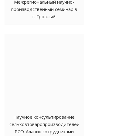
Межрегиональный научно-
производственный семинар в
г. Грозный
Научное консультирование
сельхозтоваропроизводителей
РСО-Алания сотрудниками