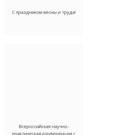
С праздником весны и труда!
Всероссийская научно-
практическая конференция c