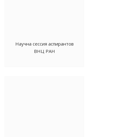
Научна сессия аспирантов
ВНЦ РАН