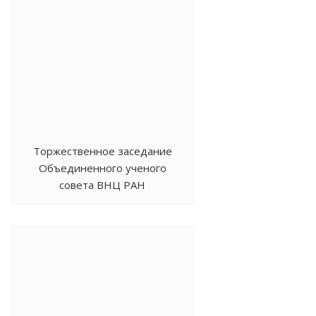
Торжественное заседание
Объединенного ученого
совета ВНЦ РАН